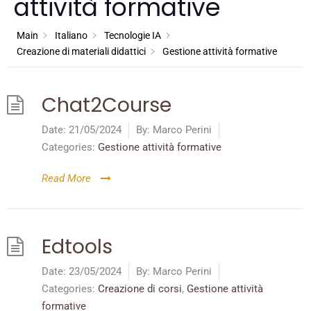
attività formative
Main
Italiano
Tecnologie IA
Creazione di materiali didattici
Gestione attività formative
Chat2Course
Date:
21/05/2024
By:
Marco Perini
Categories:
Gestione attività formative
Read More
Edtools
Date:
23/05/2024
By:
Marco Perini
Categories:
Creazione di corsi
,
Gestione attività
formative