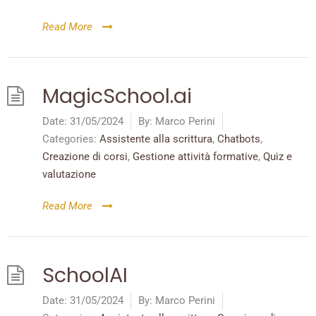
Read More
MagicSchool.ai
Date:
31/05/2024
By:
Marco Perini
Categories:
Assistente alla scrittura
,
Chatbots
,
Creazione di corsi
,
Gestione attività formative
,
Quiz e
valutazione
Read More
SchoolAI
Date:
31/05/2024
By:
Marco Perini