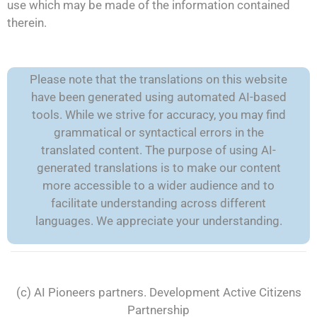
use which may be made of the information contained
therein.
Please note that the translations on this website
have been generated using automated AI-based
tools. While we strive for accuracy, you may find
grammatical or syntactical errors in the
translated content. The purpose of using AI-
generated translations is to make our content
more accessible to a wider audience and to
facilitate understanding across different
languages. We appreciate your understanding.
(c) AI Pioneers partners. Development
Active Citizens
Partnership