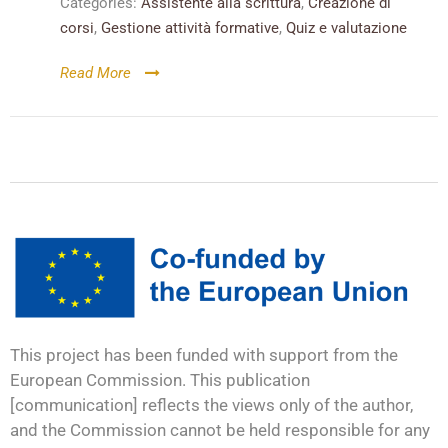
Categories:
Assistente alla scrittura
,
Creazione di
corsi
,
Gestione attività formative
,
Quiz e valutazione
Read More
This project has been funded with support from the
European Commission. This publication
[communication] reflects the views only of the author,
and the Commission cannot be held responsible for any