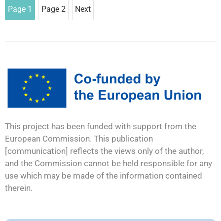
Page
1
Page
2
Next
This project has been funded with support from the
European Commission. This publication
[communication] reflects the views only of the author,
and the Commission cannot be held responsible for any
use which may be made of the information contained
therein.