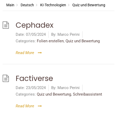
Main
Deutsch
KI-Technologien
Quiz und Bewertung
Cephadex
Date:
07/05/2024
By:
Marco Perini
Categories:
Folien erstellen
,
Quiz und Bewertung
Read More
Factiverse
Date:
23/05/2024
By:
Marco Perini
Categories:
Quiz und Bewertung
,
Schreibassistent
Read More