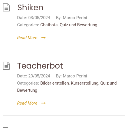
Shiken
Date:
03/05/2024
By:
Marco Perini
Categories:
Chatbots
,
Quiz und Bewertung
Read More
Teacherbot
Date:
23/05/2024
By:
Marco Perini
Categories:
Bilder erstellen
,
Kurserstellung
,
Quiz und
Bewertung
Read More