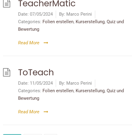
TeacherMatic
Date:
07/05/2024
By:
Marco Perini
Categories:
Folien erstellen
,
Kurserstellung
,
Quiz und
Bewertung
Read More
ToTeach
Date:
11/05/2024
By:
Marco Perini
Categories:
Folien erstellen
,
Kurserstellung
,
Quiz und
Bewertung
Read More