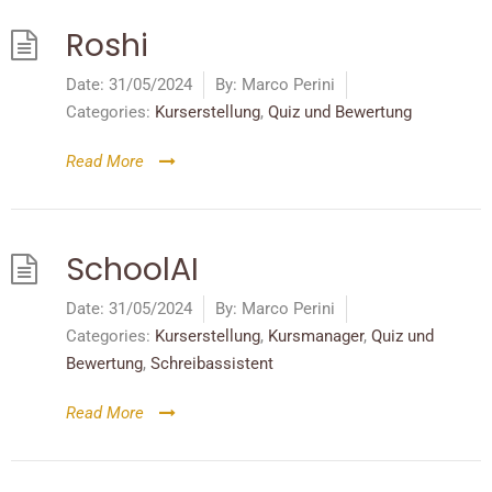
Roshi
Date:
31/05/2024
By:
Marco Perini
Categories:
Kurserstellung
,
Quiz und Bewertung
Read More
SchoolAI
Date:
31/05/2024
By:
Marco Perini
Categories:
Kurserstellung
,
Kursmanager
,
Quiz und
Bewertung
,
Schreibassistent
Read More