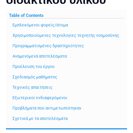
Table of Contents
Εμπλεκόμενοι φορείς/άτομα
Χρησιμοποιούμενες τεχνολογίες τεχνητής νοημοσύνης
Προγραμματισμένες δραστηριότητες
Αναμενόμενα αποτελέσματα
Προέλευση του έργου
Σχεδιασμός μαθήματος
Τεχνικές απαιτήσεις
Εξωτερικοί ενδιαφερόμενοι
Προβλήματα που αντιμετωπίστηκαν
Σχετικά με τα αποτελέσματα