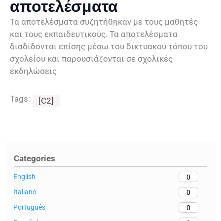
αποτελέσματα
Τα αποτελέσματα συζητήθηκαν με τους μαθητές
και τους εκπαιδευτικούς. Τα αποτελέσματα
διαδίδονται επίσης μέσω του δικτυακού τόπου του
σχολείου και παρουσιάζονται σε σχολικές
εκδηλώσεις
Tags:
[C2]
Categories
English
0
Italiano
0
Português
0