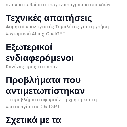
ενσωματωθεί στο τρέχον πρόγραμμα σπουδών.
Τεχνικές απαιτήσεις
Φορητοί υπολογιστές Ταμπλέτες για τη χρήση
λογισμικού AI π.χ. ChatGPT.
Εξωτερικοί
ενδιαφερόμενοι
Κανένας προς το παρόν
Προβλήματα που
αντιμετωπίστηκαν
Τα προβλήματα αφορούν τη χρήση και τη
λειτουργία του ChatGPT
Σχετικά με τα