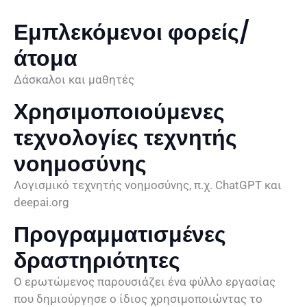
Εμπλεκόμενοι φορείς/
άτομα
Δάσκαλοι και μαθητές
Χρησιμοποιούμενες
τεχνολογίες τεχνητής
νοημοσύνης
Λογισμικό τεχνητής νοημοσύνης, π.χ. ChatGPT και
deepai.org
Προγραμματισμένες
δραστηριότητες
Ο ερωτώμενος παρουσιάζει ένα φύλλο εργασίας
που δημιούργησε ο ίδιος χρησιμοποιώντας το