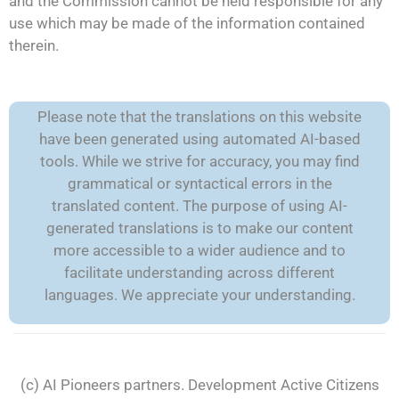
and the Commission cannot be held responsible for any
use which may be made of the information contained
therein.
Please note that the translations on this website
have been generated using automated AI-based
tools. While we strive for accuracy, you may find
grammatical or syntactical errors in the
translated content. The purpose of using AI-
generated translations is to make our content
more accessible to a wider audience and to
facilitate understanding across different
languages. We appreciate your understanding.
(c) AI Pioneers partners. Development
Active Citizens