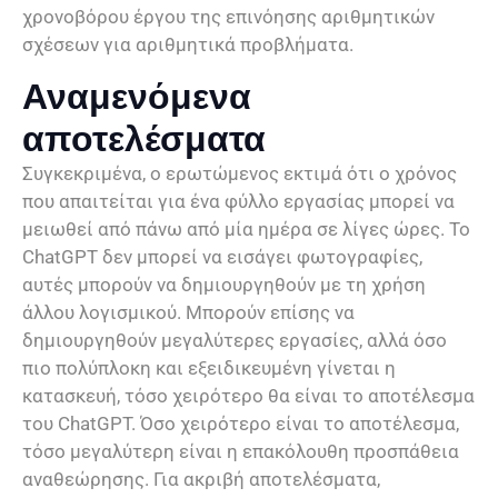
χρονοβόρου έργου της επινόησης αριθμητικών
σχέσεων για αριθμητικά προβλήματα.
Αναμενόμενα
αποτελέσματα
Συγκεκριμένα, ο ερωτώμενος εκτιμά ότι ο χρόνος
που απαιτείται για ένα φύλλο εργασίας μπορεί να
μειωθεί από πάνω από μία ημέρα σε λίγες ώρες. Το
ChatGPT δεν μπορεί να εισάγει φωτογραφίες,
αυτές μπορούν να δημιουργηθούν με τη χρήση
άλλου λογισμικού. Μπορούν επίσης να
δημιουργηθούν μεγαλύτερες εργασίες, αλλά όσο
πιο πολύπλοκη και εξειδικευμένη γίνεται η
κατασκευή, τόσο χειρότερο θα είναι το αποτέλεσμα
του ChatGPT. Όσο χειρότερο είναι το αποτέλεσμα,
τόσο μεγαλύτερη είναι η επακόλουθη προσπάθεια
αναθεώρησης. Για ακριβή αποτελέσματα,