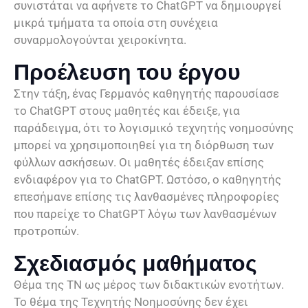
συνιστάται να αφήνετε το ChatGPT να δημιουργεί
μικρά τμήματα τα οποία στη συνέχεια
συναρμολογούνται χειροκίνητα.
Προέλευση του έργου
Στην τάξη, ένας Γερμανός καθηγητής παρουσίασε
το ChatGPT στους μαθητές και έδειξε, για
παράδειγμα, ότι το λογισμικό τεχνητής νοημοσύνης
μπορεί να χρησιμοποιηθεί για τη διόρθωση των
φύλλων ασκήσεων. Οι μαθητές έδειξαν επίσης
ενδιαφέρον για το ChatGPT. Ωστόσο, ο καθηγητής
επεσήμανε επίσης τις λανθασμένες πληροφορίες
που παρείχε το ChatGPT λόγω των λανθασμένων
προτροπών.
Σχεδιασμός μαθήματος
Θέμα της ΤΝ ως μέρος των διδακτικών ενοτήτων.
Το θέμα της Τεχνητής Νοημοσύνης δεν έχει