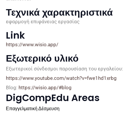
Τεχνικά χαρακτηριστικά
εφαρμογή επιφάνειας εργασίας
Link
https://www.wisio.app/
Εξωτερικό υλικό
Εξωτερικοί σύνδεσμοι παρουσίαση του εργαλείου:
https://www.youtube.com/watch?v=fwe1hd1xrbg
Blog:
https://wisio.app/#blog
DigCompEdu Areas
Επαγγελματική Δέσμευση