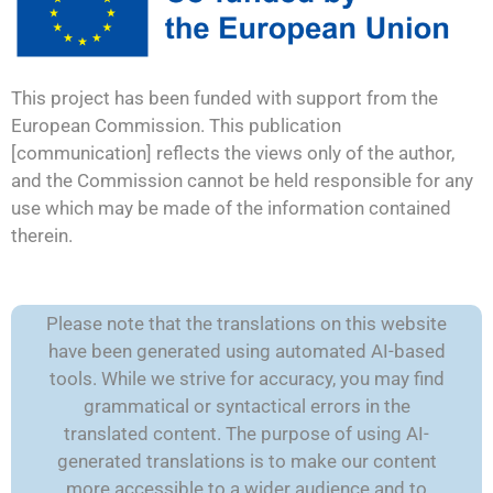
This project has been funded with support from the
European Commission. This publication
[communication] reflects the views only of the author,
and the Commission cannot be held responsible for any
use which may be made of the information contained
therein.
Please note that the translations on this website
have been generated using automated AI-based
tools. While we strive for accuracy, you may find
grammatical or syntactical errors in the
translated content. The purpose of using AI-
generated translations is to make our content
more accessible to a wider audience and to