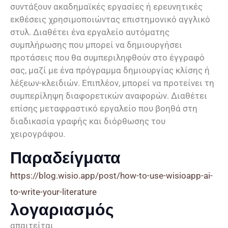
συντάξουν ακαδημαϊκές εργασίες ή ερευνητικές
εκθέσεις χρησιμοποιώντας επιστημονικό αγγλικό
στυλ. Διαθέτει ένα εργαλείο αυτόματης
συμπλήρωσης που μπορεί να δημιουργήσει
προτάσεις που θα συμπεριληφθούν στο έγγραφό
σας, μαζί με ένα πρόγραμμα δημιουργίας κλίσης ή
λέξεων-κλειδιών. Επιπλέον, μπορεί να προτείνει τη
συμπερίληψη διαφορετικών αναφορών. Διαθέτει
επίσης μεταφραστικό εργαλείο που βοηθά στη
διαδικασία γραφής και διόρθωσης του
χειρογράφου.
Παραδείγματα
https://blog.wisio.app/post/how-to-use-wisioapp-ai-
to-write-your-literature
λογαριασμός
απαιτείται