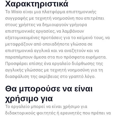
Χαρακτηριστικά
Το Wisio είναι μια πλατφόρμα επιστημονικής
συγγραφής με τεχνητή νοημοσύνη που επιτρέπει
στους χρήστες να δημιουργούν γρήγορα
επιστημονικές εργασίες, να λαμβάνουν
εξατομικευμένες προτάσεις για το κείμενό τους, να
μεταφράζουν από οποιαδήποτε γλώσσα σε
επιστημονικά αγγλικά και να αναζητούν και να
παραπέμπουν άμεσα στα πιο πρόσφατα ευρήματα.
Προσφέρει επίσης ένα εργαλείο διόρθωσης της
αγγλικής γλώσσας με τεχνητή νοημοσύνη για τη
διασφάλιση της ακρίβειας στο γραπτό λόγο.
Θα μπορούσε να είναι
χρήσιμο για
Το εργαλείο μπορεί να είναι χρήσιμο για
διδακτορικούς φοιτητές ή ερευνητές που πρέπει να