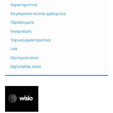
Χαρακτηριστικά
Θα μπορούσε να είναι χρήσιμο για
Παραδείγματα
λογαριασμός
Τεχνικά χαρακτηριστικά
Link
Εξωτερικό υλικό
DigCompEdu Areas