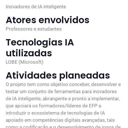
Inovadores de IA inteligente
Atores envolvidos
Professores e estudantes
Tecnologias IA
utilizadas
LOBE (Microsoft)
Atividades planeadas
O projeto tem como objetivo conceber, desenvolver e
testar um conjunto de ferramentas para inovadores
de IA inteligente, abrangente e pronto a implementar,
que apoiará os formadores/líderes de EFP a
introduzir o ecossistema de tecnologias de IA
apoiado em competências digitais avançadas, tais
como a codificação e o desenvolvimento de jogos de