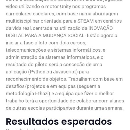
vídeo utilizando o motor Unity nos programas
curriculares escolares, com base numa abordagem
multidisciplinar orientada para a STEAM em cenários
da vida real, centrada na utilização da INOVAÇÃO
DIGITAL PARA A MUDANÇA SOCIAL. Estão agora a
iniciar a fase piloto com dois cursos,
telecomunicações e sistemas informáticos, e
administração de sistemas informáticos, e o
resultado do piloto será a conceção de uma
aplicação (Python ou Javascript) para
reconhecimento de objetos. Trabalham com base em
desafios/projetos e em equipas (seguem a
metodologia Ethazi) e a equipa que fizer o melhor
trabalho terá a oportunidade de colaborar com alunos
de outras escolas participantes durante uma semana.
Resultados esperados