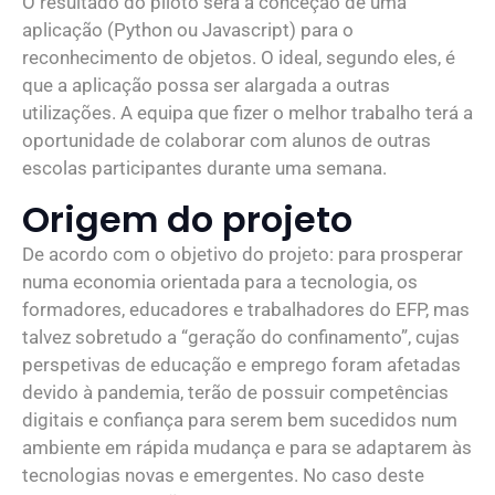
O resultado do piloto será a conceção de uma
aplicação (Python ou Javascript) para o
reconhecimento de objetos. O ideal, segundo eles, é
que a aplicação possa ser alargada a outras
utilizações. A equipa que fizer o melhor trabalho terá a
oportunidade de colaborar com alunos de outras
escolas participantes durante uma semana.
Origem do projeto
De acordo com o objetivo do projeto: para prosperar
numa economia orientada para a tecnologia, os
formadores, educadores e trabalhadores do EFP, mas
talvez sobretudo a “geração do confinamento”, cujas
perspetivas de educação e emprego foram afetadas
devido à pandemia, terão de possuir competências
digitais e confiança para serem bem sucedidos num
ambiente em rápida mudança e para se adaptarem às
tecnologias novas e emergentes. No caso deste