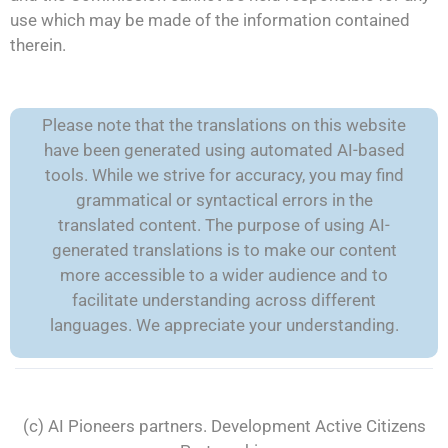
use which may be made of the information contained
therein.
Please note that the translations on this website
have been generated using automated AI-based
tools. While we strive for accuracy, you may find
grammatical or syntactical errors in the
translated content. The purpose of using AI-
generated translations is to make our content
more accessible to a wider audience and to
facilitate understanding across different
languages. We appreciate your understanding.
(c) AI Pioneers partners. Development
Active Citizens