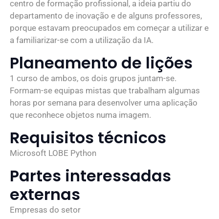
centro de formação profissional, a ideia partiu do
departamento de inovação e de alguns professores,
porque estavam preocupados em começar a utilizar e
a familiarizar-se com a utilização da IA.
Planeamento de lições
1 curso de ambos, os dois grupos juntam-se.
Formam-se equipas mistas que trabalham algumas
horas por semana para desenvolver uma aplicação
que reconhece objetos numa imagem.
Requisitos técnicos
Microsoft LOBE Python
Partes interessadas
externas
Empresas do setor