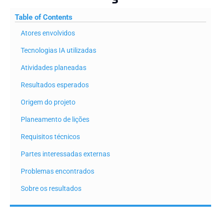
Table of Contents
Atores envolvidos
Tecnologias IA utilizadas
Atividades planeadas
Resultados esperados
Origem do projeto
Planeamento de lições
Requisitos técnicos
Partes interessadas externas
Problemas encontrados
Sobre os resultados