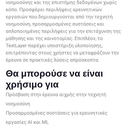
νοημοσύνης και της επιστήμης δεδομένων χωρίς
κόπο. Προσφέρει περιλήψεις ερευνητικών
εργασιών που δημιουργούνται από την τεχνητή
νοημοσύνη, προσαρμοσμένες συστάσεις και
απλοποιημένες περιλήψεις για την επιτάχυνση της
μάθησης και της καινοτομίας. Επιπλέον, το
TextLayer παρέχει υποστήριξη υλοποίησης,
επιτρέποντας στους χρήστες να μεταφράζουν την
έρευνα σε πρακτικές λύσεις απρόσκοπτα.
Θα μπορούσε να είναι
χρήσιμο για
Πρόσβαση στην έρευνα αιχμής στην τεχνητή
νοημοσύνη
Προσαρμοσμένες συστάσεις για ερευνητικές
εργασίες AI και ML