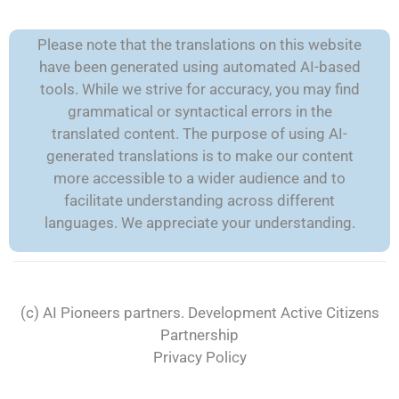
Please note that the translations on this website
have been generated using automated AI-based
tools. While we strive for accuracy, you may find
grammatical or syntactical errors in the
translated content. The purpose of using AI-
generated translations is to make our content
more accessible to a wider audience and to
facilitate understanding across different
languages. We appreciate your understanding.
(c) AI Pioneers partners. Development
Active Citizens
Partnership
Privacy Policy