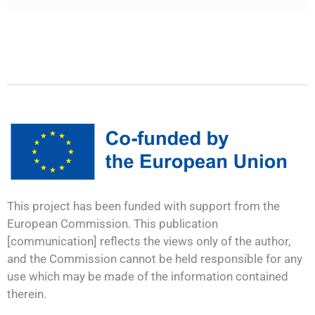
This project has been funded with support from the
European Commission. This publication
[communication] reflects the views only of the author,
and the Commission cannot be held responsible for any
use which may be made of the information contained
therein.