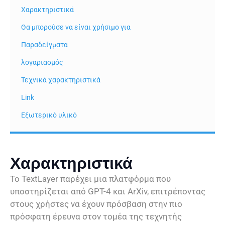
Χαρακτηριστικά
Θα μπορούσε να είναι χρήσιμο για
Παραδείγματα
λογαριασμός
Τεχνικά χαρακτηριστικά
Link
Εξωτερικό υλικό
Χαρακτηριστικά
Το TextLayer παρέχει μια πλατφόρμα που
υποστηρίζεται από GPT-4 και ArXiv, επιτρέποντας
στους χρήστες να έχουν πρόσβαση στην πιο
πρόσφατη έρευνα στον τομέα της τεχνητής