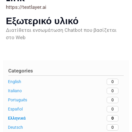
https://textlayer.ai
Εξωτερικό υλικό
Διατίθεται ενσωμάτωση Chatbot που βασίζεται
στο Web
Categories
English
0
Italiano
0
Português
0
Español
0
Ελληνικά
0
Deutsch
0