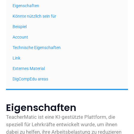
Eigenschaften
Könnte nützlich sein für
Beispiel
Account
Technische Eigenschaften
Link
Externes Material
DigCompEdu areas
Eigenschaften
TeacherMatic ist eine KI-gestützte Plattform, die
speziell für Lehrkräfte entwickelt wurde, um ihnen
dabei zu helfen, ihre Arbeitsbelastung zu reduzieren