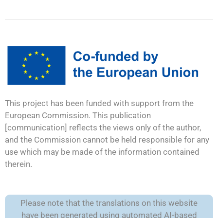
This project has been funded with support from the
European Commission. This publication
[communication] reflects the views only of the author,
and the Commission cannot be held responsible for any
use which may be made of the information contained
therein.
Please note that the translations on this website
have been generated using automated AI-based