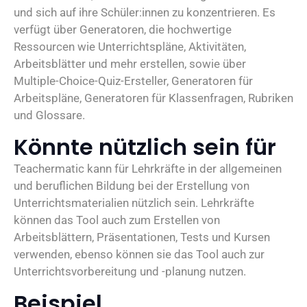
und sich auf ihre Schüler:innen zu konzentrieren. Es
verfügt über Generatoren, die hochwertige
Ressourcen wie Unterrichtspläne, Aktivitäten,
Arbeitsblätter und mehr erstellen, sowie über
Multiple-Choice-Quiz-Ersteller, Generatoren für
Arbeitspläne, Generatoren für Klassenfragen, Rubriken
und Glossare.
Könnte nützlich sein für
Teachermatic kann für Lehrkräfte in der allgemeinen
und beruflichen Bildung bei der Erstellung von
Unterrichtsmaterialien nützlich sein. Lehrkräfte
können das Tool auch zum Erstellen von
Arbeitsblättern, Präsentationen, Tests und Kursen
verwenden, ebenso können sie das Tool auch zur
Unterrichtsvorbereitung und -planung nutzen.
Beispiel