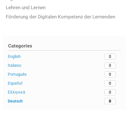
Lehren und Lernen
Förderung der Digitalen Kompetenz der Lernenden
Categories
English
0
Italiano
0
Português
0
Español
0
Ελληνικά
0
Deutsch
0