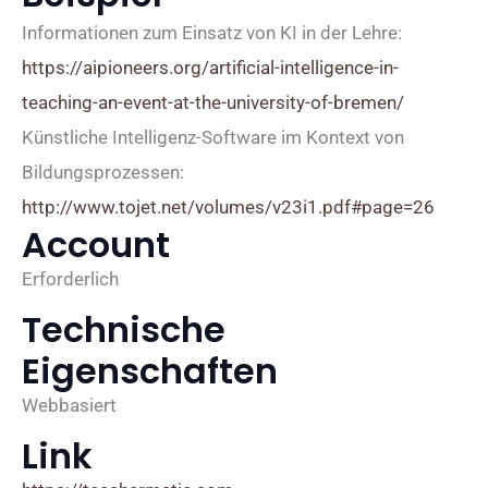
Informationen zum Einsatz von KI in der Lehre:
https://aipioneers.org/artificial-intelligence-in-
teaching-an-event-at-the-university-of-bremen/
Künstliche Intelligenz-Software im Kontext von
Bildungsprozessen:
http://www.tojet.net/volumes/v23i1.pdf#page=26
Account
Erforderlich
Technische
Eigenschaften
Webbasiert
Link