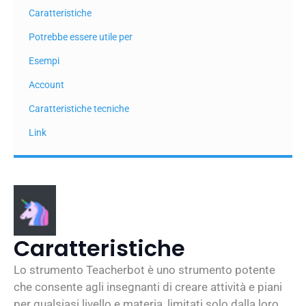
Caratteristiche
Potrebbe essere utile per
Esempi
Account
Caratteristiche tecniche
Link
Caratteristiche
Lo strumento Teacherbot è uno strumento potente
che consente agli insegnanti di creare attività e piani
per qualsiasi livello e materia, limitati solo dalla loro