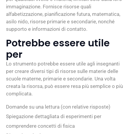
immaginazione. Fornisce risorse quali
alfabetizzazione, pianificazione futura, matematica,
asilo nido, risorse primarie e secondarie, nonché
supporto e informazioni di contatto.
Potrebbe essere utile
per
Lo strumento potrebbe essere utile agli insegnanti
per creare diversi tipi di risorse sulle materie delle
scuole materne, primarie e secondarie. Una volta
creata la risorsa, può essere resa più semplice o più
complicata.
Domande su una lettura (con relative risposte)
Spiegazione dettagliata di esperimenti per
comprendere concetti di fisica