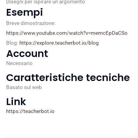
Disegni per ispirare un argomento
Esempi
Breve dimostrazione:
https://www.youtube.com/watch?v=memcEpDaCSo
Blog:
https://explore.teacherbot.io/blog
Account
Necessario
Caratteristiche tecniche
Basato sul web
Link
https://teacherbot.io