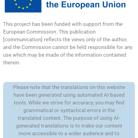
This project has been funded with support from the
European Commission. This publication
[communication] reflects the views only of the author,
and the Commission cannot be held responsible for any
use which may be made of the information contained
therein.
Please note that the translations on this website
have been generated using automated AI-based
tools. While we strive for accuracy, you may find
grammatical or syntactical errors in the
translated content. The purpose of using AI-
generated translations is to make our content
more accessible to a wider audience and to