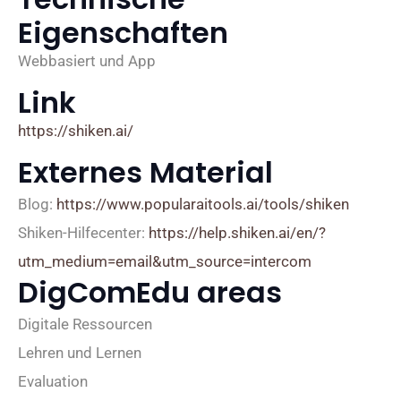
Eigenschaften
Webbasiert und App
Link
https://shiken.ai/
Externes Material
Blog:
https://www.popularaitools.ai/tools/shiken
Shiken-Hilfecenter:
https://help.shiken.ai/en/?
utm_medium=email&utm_source=intercom
DigComEdu areas
Digitale Ressourcen
Lehren und Lernen
Evaluation