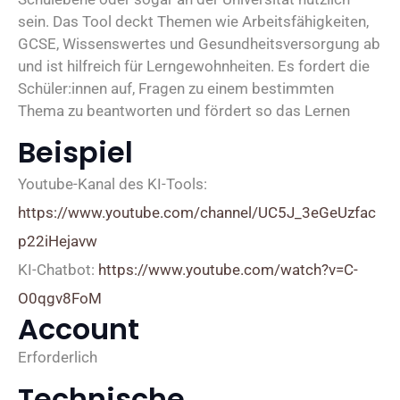
sein. Das Tool deckt Themen wie Arbeitsfähigkeiten,
GCSE, Wissenswertes und Gesundheitsversorgung ab
und ist hilfreich für Lerngewohnheiten. Es fordert die
Schüler:innen auf, Fragen zu einem bestimmten
Thema zu beantworten und fördert so das Lernen
Beispiel
Youtube-Kanal des KI-Tools:
https://www.youtube.com/channel/UC5J_3eGeUzfac
p22iHejavw
KI-Chatbot:
https://www.youtube.com/watch?v=C-
O0qgv8FoM
Account
Erforderlich
Technische