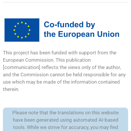
This project has been funded with support from the
European Commission. This publication
[communication] reflects the views only of the author,
and the Commission cannot be held responsible for any
use which may be made of the information contained
therein.
Please note that the translations on this website
have been generated using automated AI-based
tools. While we strive for accuracy, you may find