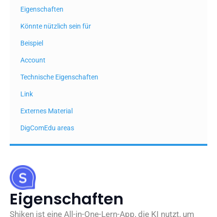
Eigenschaften
Könnte nützlich sein für
Beispiel
Account
Technische Eigenschaften
Link
Externes Material
DigComEdu areas
Eigenschaften
Shiken ist eine All-in-One-Lern-App, die KI nutzt, um