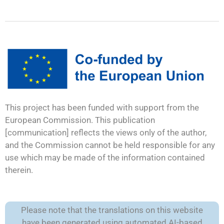
This project has been funded with support from the
European Commission. This publication
[communication] reflects the views only of the author,
and the Commission cannot be held responsible for any
use which may be made of the information contained
therein.
Please note that the translations on this website
have been generated using automated AI-based