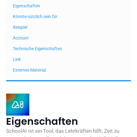
Eigenschaften
Könnte nützlich sein für
Beispiel
Account
Technische Eigenschaften
Link
Externes Material
Eigenschaften
SchoolAI ist ein Tool, das Lehrkräften hilft, Zeit zu