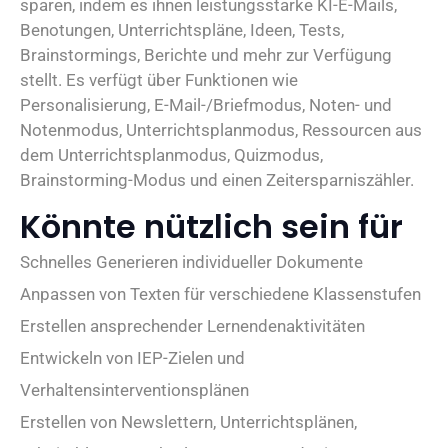
sparen, indem es ihnen leistungsstarke KI-E-Mails,
Benotungen, Unterrichtspläne, Ideen, Tests,
Brainstormings, Berichte und mehr zur Verfügung
stellt. Es verfügt über Funktionen wie
Personalisierung, E-Mail-/Briefmodus, Noten- und
Notenmodus, Unterrichtsplanmodus, Ressourcen aus
dem Unterrichtsplanmodus, Quizmodus,
Brainstorming-Modus und einen Zeitersparniszähler.
Könnte nützlich sein für
Schnelles Generieren individueller Dokumente
Anpassen von Texten für verschiedene Klassenstufen
Erstellen ansprechender Lernendenaktivitäten
Entwickeln von IEP-Zielen und
Verhaltensinterventionsplänen
Erstellen von Newslettern, Unterrichtsplänen,