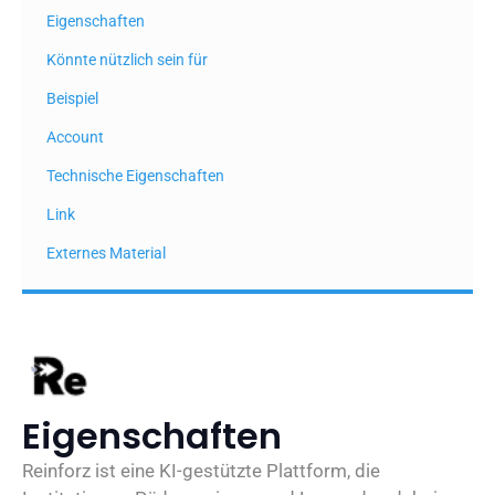
Eigenschaften
Könnte nützlich sein für
Beispiel
Account
Technische Eigenschaften
Link
Externes Material
Eigenschaften
Reinforz ist eine KI-gestützte Plattform, die