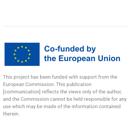
This project has been funded with support from the
European Commission. This publication
[communication] reflects the views only of the author,
and the Commission cannot be held responsible for any
use which may be made of the information contained
therein.