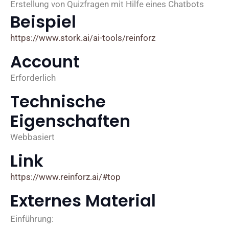
Erstellung von Quizfragen mit Hilfe eines Chatbots
Beispiel
https://www.stork.ai/ai-tools/reinforz
Account
Erforderlich
Technische
Eigenschaften
Webbasiert
Link
https://www.reinforz.ai/#top
Externes Material
Einführung: