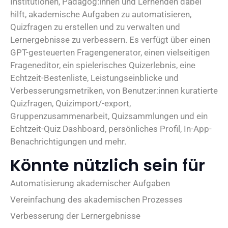
Institutionen, Pädagog:innen und Lernenden dabei
hilft, akademische Aufgaben zu automatisieren,
Quizfragen zu erstellen und zu verwalten und
Lernergebnisse zu verbessern. Es verfügt über einen
GPT-gesteuerten Fragengenerator, einen vielseitigen
Frageneditor, ein spielerisches Quizerlebnis, eine
Echtzeit-Bestenliste, Leistungseinblicke und
Verbesserungsmetriken, von Benutzer:innen kuratierte
Quizfragen, Quizimport/-export,
Gruppenzusammenarbeit, Quizsammlungen und ein
Echtzeit-Quiz Dashboard, persönliches Profil, In-App-
Benachrichtigungen und mehr.
Könnte nützlich sein für
Automatisierung akademischer Aufgaben
Vereinfachung des akademischen Prozesses
Verbesserung der Lernergebnisse