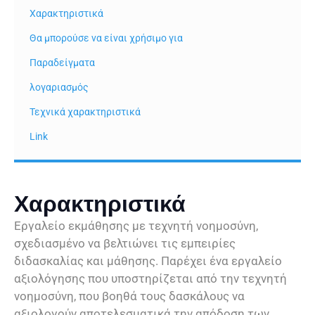
Χαρακτηριστικά
Θα μπορούσε να είναι χρήσιμο για
Παραδείγματα
λογαριασμός
Τεχνικά χαρακτηριστικά
Link
Χαρακτηριστικά
Εργαλείο εκμάθησης με τεχνητή νοημοσύνη,
σχεδιασμένο να βελτιώνει τις εμπειρίες
διδασκαλίας και μάθησης. Παρέχει ένα εργαλείο
αξιολόγησης που υποστηρίζεται από την τεχνητή
νοημοσύνη, που βοηθά τους δασκάλους να
αξιολογούν αποτελεσματικά την απόδοση των