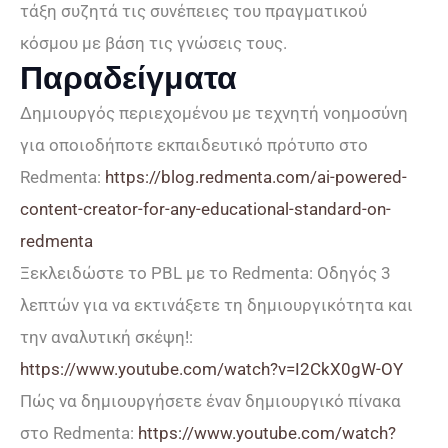
τάξη συζητά τις συνέπειες του πραγματικού
κόσμου με βάση τις γνώσεις τους.
Παραδείγματα
Δημιουργός περιεχομένου με τεχνητή νοημοσύνη
για οποιοδήποτε εκπαιδευτικό πρότυπο στο
Redmenta:
https://blog.redmenta.com/ai-powered-
content-creator-for-any-educational-standard-on-
redmenta
Ξεκλειδώστε το PBL με το Redmenta: Οδηγός 3
λεπτών για να εκτινάξετε τη δημιουργικότητα και
την αναλυτική σκέψη!:
https://www.youtube.com/watch?v=I2CkX0gW-OY
Πώς να δημιουργήσετε έναν δημιουργικό πίνακα
στο Redmenta:
https://www.youtube.com/watch?