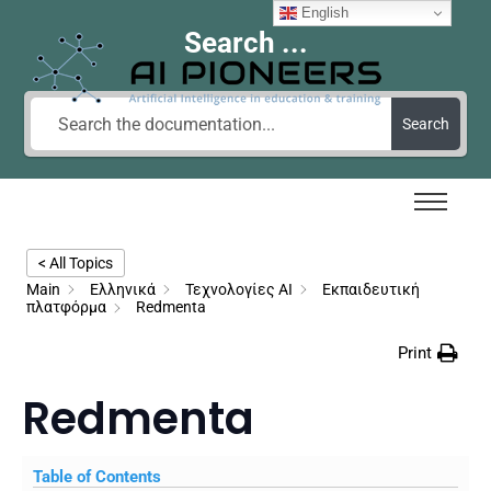
English
Search ...
Search
< All Topics
Main
Ελληνικά
Τεχνολογίες AI
Εκπαιδευτική
πλατφόρμα
Redmenta
Print
Redmenta
Table of Contents