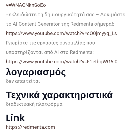
v=WNACNknSoEo
Ξεκλειδώστε τη δημιουργικότητά σας – Δοκιμάστε
το AI Content Generator της Redmenta σήμερα!:
https://www.youtube.com/watch?v=cO0jmyyq_Ls
Γνωρίστε τις εργασίες συνομιλίας που
υποστηρίζονται από AI στο Redmenta:
https://www.youtube.com/watch?v=F1eIbqWG6l0
λογαριασμός
δεν απαιτείται
Τεχνικά χαρακτηριστικά
διαδικτυακή πλατφόρμα
Link
https://redmenta.com