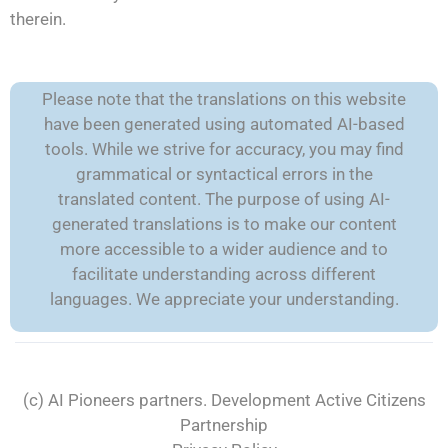
therein.
Please note that the translations on this website
have been generated using automated AI-based
tools. While we strive for accuracy, you may find
grammatical or syntactical errors in the
translated content. The purpose of using AI-
generated translations is to make our content
more accessible to a wider audience and to
facilitate understanding across different
languages. We appreciate your understanding.
(c) AI Pioneers partners. Development
Active Citizens
Partnership