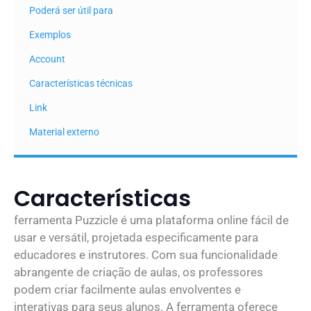
Poderá ser útil para
Exemplos
Account
Características técnicas
Link
Material externo
Características
ferramenta Puzzicle é uma plataforma online fácil de
usar e versátil, projetada especificamente para
educadores e instrutores. Com sua funcionalidade
abrangente de criação de aulas, os professores
podem criar facilmente aulas envolventes e
interativas para seus alunos. A ferramenta oferece