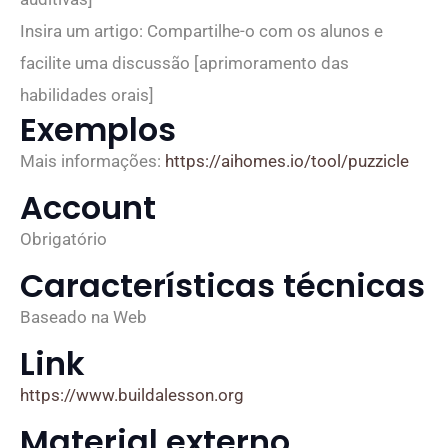
Insira um artigo: Compartilhe-o com os alunos e
facilite uma discussão [aprimoramento das
habilidades orais]
Exemplos
Mais informações:
https://aihomes.io/tool/puzzicle
Account
Obrigatório
Características técnicas
Baseado na Web
Link
https://www.buildalesson.org
Material externo