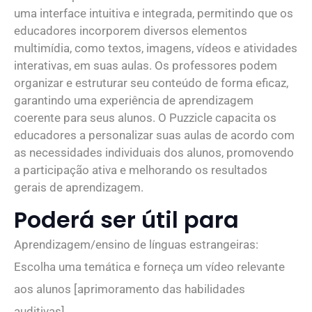
uma interface intuitiva e integrada, permitindo que os
educadores incorporem diversos elementos
multimídia, como textos, imagens, vídeos e atividades
interativas, em suas aulas. Os professores podem
organizar e estruturar seu conteúdo de forma eficaz,
garantindo uma experiência de aprendizagem
coerente para seus alunos. O Puzzicle capacita os
educadores a personalizar suas aulas de acordo com
as necessidades individuais dos alunos, promovendo
a participação ativa e melhorando os resultados
gerais de aprendizagem.
Poderá ser útil para
Aprendizagem/ensino de línguas estrangeiras:
Escolha uma temática e forneça um vídeo relevante
aos alunos [aprimoramento das habilidades
auditivas]