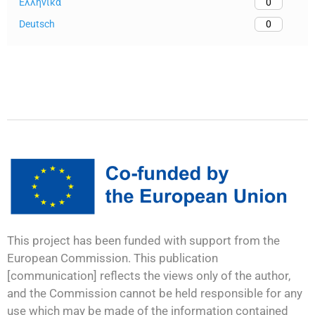
Ελληνικά
0
Deutsch
0
This project has been funded with support from the
European Commission. This publication
[communication] reflects the views only of the author,
and the Commission cannot be held responsible for any
use which may be made of the information contained