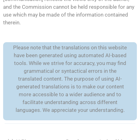
and the Commission cannot be held responsible for any
use which may be made of the information contained
therein.
Please note that the translations on this website
have been generated using automated AI-based
tools. While we strive for accuracy, you may find
grammatical or syntactical errors in the
translated content. The purpose of using AI-
generated translations is to make our content
more accessible to a wider audience and to
facilitate understanding across different
languages. We appreciate your understanding.