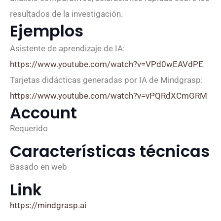
resultados de la investigación.
Ejemplos
Asistente de aprendizaje de IA:
https://www.youtube.com/watch?v=VPd0wEAVdPE
Tarjetas didácticas generadas por IA de Mindgrasp:
https://www.youtube.com/watch?v=vPQRdXCmGRM
Account
Requerido
Características técnicas
Basado en web
Link
https://mindgrasp.ai