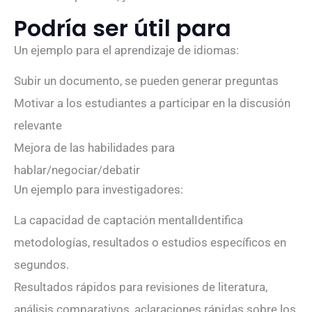
Podría ser útil para
Un ejemplo para el aprendizaje de idiomas:
Subir un documento, se pueden generar preguntas
Motivar a los estudiantes a participar en la discusión
relevante
Mejora de las habilidades para
hablar/negociar/debatir
Un ejemplo para investigadores:
La capacidad de captación mentalIdentifica
metodologías, resultados o estudios específicos en
segundos.
Resultados rápidos para revisiones de literatura,
análisis comparativos, aclaraciones rápidas sobre los