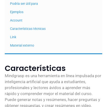
Podría ser útil para
Ejemplos
Account
Características técnicas
Link
Material externo
Características
Mindgrasp es una herramienta en línea impulsada por
inteligencia artificial que ayuda a estudiantes,
profesionales y lectores ávidos a aprender más
rápido y comprender mejor el material del curso.
Puede generar notas y resúmenes, hacer preguntas y
obtener respuestas, y crear resúmenes en vídeo.