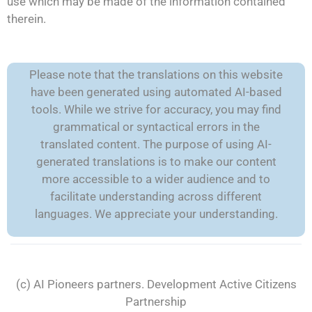
use which may be made of the information contained
therein.
Please note that the translations on this website
have been generated using automated AI-based
tools. While we strive for accuracy, you may find
grammatical or syntactical errors in the
translated content. The purpose of using AI-
generated translations is to make our content
more accessible to a wider audience and to
facilitate understanding across different
languages. We appreciate your understanding.
(c) AI Pioneers partners. Development
Active Citizens
Partnership