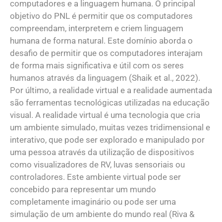
computadores e a linguagem humana. O principal
objetivo do PNL é permitir que os computadores
compreendam, interpretem e criem linguagem
humana de forma natural. Este domínio aborda o
desafio de permitir que os computadores interajam
de forma mais significativa e útil com os seres
humanos através da linguagem (Shaik et al., 2022).
Por último, a realidade virtual e a realidade aumentada
são ferramentas tecnológicas utilizadas na educação
visual. A realidade virtual é uma tecnologia que cria
um ambiente simulado, muitas vezes tridimensional e
interativo, que pode ser explorado e manipulado por
uma pessoa através da utilização de dispositivos
como visualizadores de RV, luvas sensoriais ou
controladores. Este ambiente virtual pode ser
concebido para representar um mundo
completamente imaginário ou pode ser uma
simulação de um ambiente do mundo real (Riva &