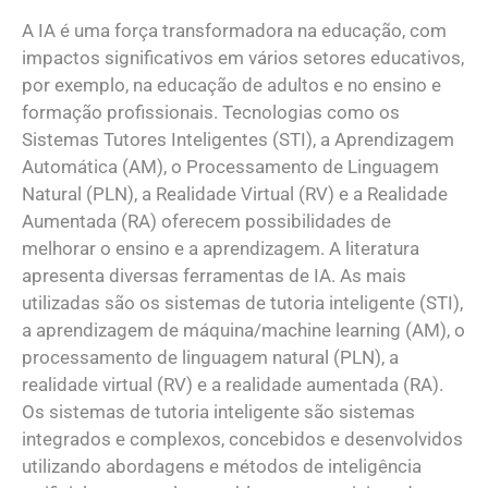
A IA é uma força transformadora na educação, com
impactos significativos em vários setores educativos,
por exemplo, na educação de adultos e no ensino e
formação profissionais. Tecnologias como os
Sistemas Tutores Inteligentes (STI), a Aprendizagem
Automática (AM), o Processamento de Linguagem
Natural (PLN), a Realidade Virtual (RV) e a Realidade
Aumentada (RA) oferecem possibilidades de
melhorar o ensino e a aprendizagem. A literatura
apresenta diversas ferramentas de IA. As mais
utilizadas são os sistemas de tutoria inteligente (STI),
a aprendizagem de máquina/machine learning (AM), o
processamento de linguagem natural (PLN), a
realidade virtual (RV) e a realidade aumentada (RA).
Os sistemas de tutoria inteligente são sistemas
integrados e complexos, concebidos e desenvolvidos
utilizando abordagens e métodos de inteligência