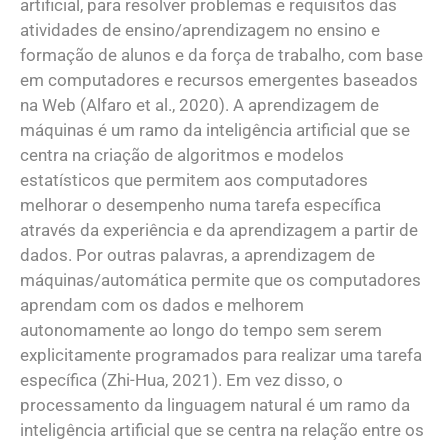
artificial, para resolver problemas e requisitos das
atividades de ensino/aprendizagem no ensino e
formação de alunos e da força de trabalho, com base
em computadores e recursos emergentes baseados
na Web (Alfaro et al., 2020). A aprendizagem de
máquinas é um ramo da inteligência artificial que se
centra na criação de algoritmos e modelos
estatísticos que permitem aos computadores
melhorar o desempenho numa tarefa específica
através da experiência e da aprendizagem a partir de
dados. Por outras palavras, a aprendizagem de
máquinas/automática permite que os computadores
aprendam com os dados e melhorem
autonomamente ao longo do tempo sem serem
explicitamente programados para realizar uma tarefa
específica (Zhi-Hua, 2021). Em vez disso, o
processamento da linguagem natural é um ramo da
inteligência artificial que se centra na relação entre os