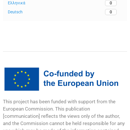
Ελληνικά
0
Deutsch
0
This project has been funded with support from the
European Commission. This publication
[communication] reflects the views only of the author,
and the Commission cannot be held responsible for any