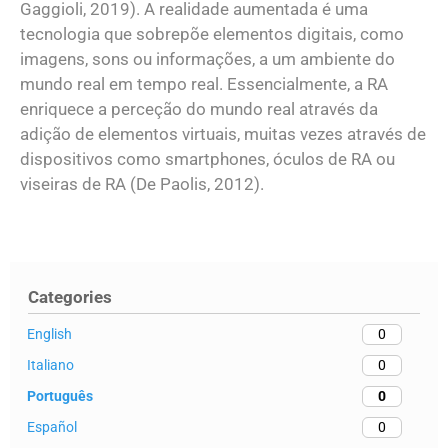
Gaggioli, 2019). A realidade aumentada é uma
tecnologia que sobrepõe elementos digitais, como
imagens, sons ou informações, a um ambiente do
mundo real em tempo real. Essencialmente, a RA
enriquece a perceção do mundo real através da
adição de elementos virtuais, muitas vezes através de
dispositivos como smartphones, óculos de RA ou
viseiras de RA (De Paolis, 2012).
Categories
English
0
Italiano
0
Português
0
Español
0