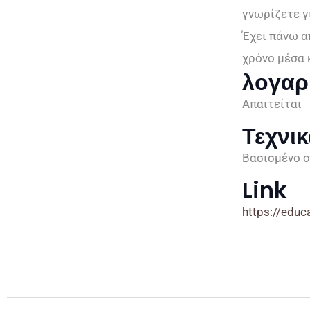
γνωρίζετε γ
Έχει πάνω α
χρόνο μέσα 
λογαρ
Απαιτείται
Τεχνι
Βασισμένο 
Link
https://educ