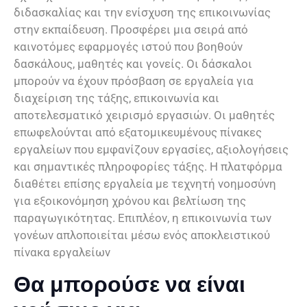
διδασκαλίας και την ενίσχυση της επικοινωνίας
στην εκπαίδευση. Προσφέρει μια σειρά από
καινοτόμες εφαρμογές ιστού που βοηθούν
δασκάλους, μαθητές και γονείς. Οι δάσκαλοι
μπορούν να έχουν πρόσβαση σε εργαλεία για
διαχείριση της τάξης, επικοινωνία και
αποτελεσματικό χειρισμό εργασιών. Οι μαθητές
επωφελούνται από εξατομικευμένους πίνακες
εργαλείων που εμφανίζουν εργασίες, αξιολογήσεις
και σημαντικές πληροφορίες τάξης. Η πλατφόρμα
διαθέτει επίσης εργαλεία με τεχνητή νοημοσύνη
για εξοικονόμηση χρόνου και βελτίωση της
παραγωγικότητας. Επιπλέον, η επικοινωνία των
γονέων απλοποιείται μέσω ενός αποκλειστικού
πίνακα εργαλείων
Θα μπορούσε να είναι