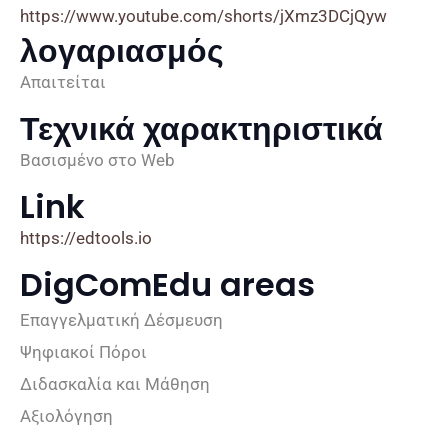
https://www.youtube.com/shorts/jXmz3DCjQyw
λογαριασμός
Απαιτείται
Τεχνικά χαρακτηριστικά
Βασισμένο στο Web
Link
https://edtools.io
DigComEdu areas
Επαγγελματική Δέσμευση
Ψηφιακοί Πόροι
Διδασκαλία και Μάθηση
Αξιολόγηση