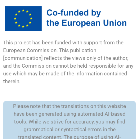
This project has been funded with support from the
European Commission. This publication
[communication] reflects the views only of the author,
and the Commission cannot be held responsible for any
use which may be made of the information contained
therein.
Please note that the translations on this website
have been generated using automated AI-based
tools. While we strive for accuracy, you may find
grammatical or syntactical errors in the
translated content. The purpose of using AI-