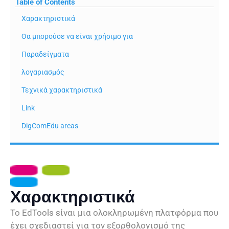
Table of Contents
Χαρακτηριστικά
Θα μπορούσε να είναι χρήσιμο για
Παραδείγματα
λογαριασμός
Τεχνικά χαρακτηριστικά
Link
DigComEdu areas
Χαρακτηριστικά
Το EdTools είναι μια ολοκληρωμένη πλατφόρμα που
έχει σχεδιαστεί για τον εξορθολογισμό της