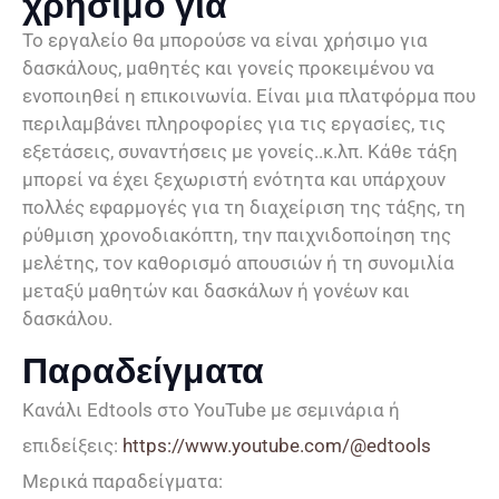
χρήσιμο για
Το εργαλείο θα μπορούσε να είναι χρήσιμο για
δασκάλους, μαθητές και γονείς προκειμένου να
ενοποιηθεί η επικοινωνία. Είναι μια πλατφόρμα που
περιλαμβάνει πληροφορίες για τις εργασίες, τις
εξετάσεις, συναντήσεις με γονείς..κ.λπ. Κάθε τάξη
μπορεί να έχει ξεχωριστή ενότητα και υπάρχουν
πολλές εφαρμογές για τη διαχείριση της τάξης, τη
ρύθμιση χρονοδιακόπτη, την παιχνιδοποίηση της
μελέτης, τον καθορισμό απουσιών ή τη συνομιλία
μεταξύ μαθητών και δασκάλων ή γονέων και
δασκάλου.
Παραδείγματα
Κανάλι Edtools στο YouTube με σεμινάρια ή
επιδείξεις:
https://www.youtube.com/@edtools
Μερικά παραδείγματα: