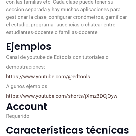
con las familias etc. Cada clase puede tener su
sección separada y hay muchas aplicaciones para
gestionar la clase, configurar cronómetros, gamificar
el estudio, programar ausencias o chatear entre
estudiantes-docente o familias-docente.
Ejemplos
Canal de youtube de Edtools con tutoriales o
demostraciones:
https://www.youtube.com/@edtools
Algunos ejemplos:
https://www.youtube.com/shorts/jXmz3DCjQyw
Account
Requerido
Características técnicas