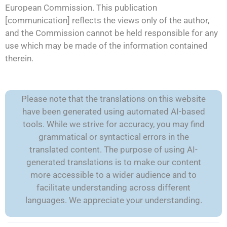
European Commission. This publication
[communication] reflects the views only of the author,
and the Commission cannot be held responsible for any
use which may be made of the information contained
therein.
Please note that the translations on this website
have been generated using automated AI-based
tools. While we strive for accuracy, you may find
grammatical or syntactical errors in the
translated content. The purpose of using AI-
generated translations is to make our content
more accessible to a wider audience and to
facilitate understanding across different
languages. We appreciate your understanding.