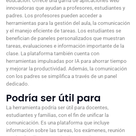
educación. Ofrece una gama de aplicaciones web
innovadoras que ayudan a profesores, estudiantes y
padres. Los profesores pueden acceder a
herramientas para la gestión del aula, la comunicación
y el manejo eficiente de tareas. Los estudiantes se
benefician de paneles personalizados que muestran
tareas, evaluaciones e información importante de la
clase. La plataforma también cuenta con
herramientas impulsadas por IA para ahorrar tiempo
y mejorar la productividad. Además, la comunicación
con los padres se simplifica a través de un panel
dedicado.
Podría ser útil para
La herramienta podría ser útil para docentes,
estudiantes y familias, con el fin de unificar la
comunicación. Es una plataforma que incluye
información sobre las tareas, los exámenes, reunión