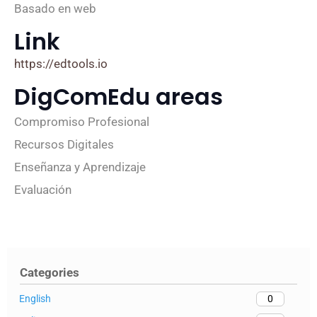
Basado en web
Link
https://edtools.io
DigComEdu areas
Compromiso Profesional
Recursos Digitales
Enseñanza y Aprendizaje
Evaluación
Categories
English
0