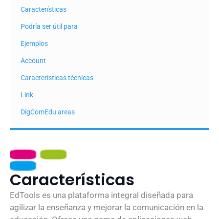
Características
Podría ser útil para
Ejemplos
Account
Características técnicas
Link
DigComEdu areas
Características
EdTools es una plataforma integral diseñada para
agilizar la enseñanza y mejorar la comunicación en la