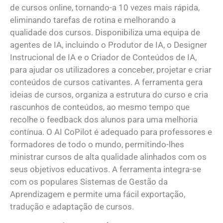
de cursos online, tornando-a 10 vezes mais rápida,
eliminando tarefas de rotina e melhorando a
qualidade dos cursos. Disponibiliza uma equipa de
agentes de IA, incluindo o Produtor de IA, o Designer
Instrucional de IA e o Criador de Conteúdos de IA,
para ajudar os utilizadores a conceber, projetar e criar
conteúdos de cursos cativantes. A ferramenta gera
ideias de cursos, organiza a estrutura do curso e cria
rascunhos de conteúdos, ao mesmo tempo que
recolhe o feedback dos alunos para uma melhoria
contínua. O AI CoPilot é adequado para professores e
formadores de todo o mundo, permitindo-lhes
ministrar cursos de alta qualidade alinhados com os
seus objetivos educativos. A ferramenta integra-se
com os populares Sistemas de Gestão da
Aprendizagem e permite uma fácil exportação,
tradução e adaptação de cursos.