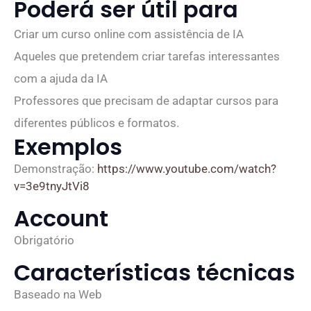
Poderá ser útil para
Criar um curso online com assistência de IA
Aqueles que pretendem criar tarefas interessantes
com a ajuda da IA
Professores que precisam de adaptar cursos para
diferentes públicos e formatos.
Exemplos
Demonstração:
https://www.youtube.com/watch?
v=3e9tnyJtVi8
Account
Obrigatório
Características técnicas
Baseado na Web