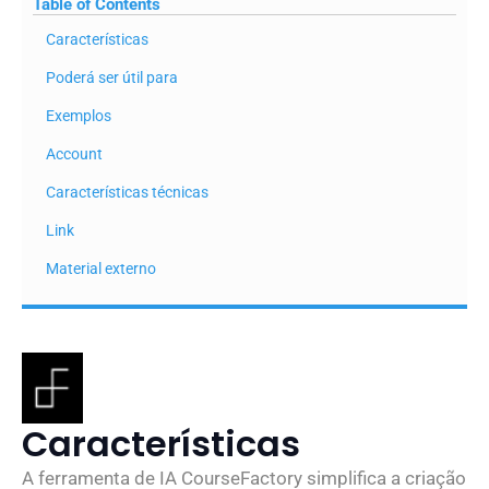
Table of Contents
Características
Poderá ser útil para
Exemplos
Account
Características técnicas
Link
Material externo
Características
A ferramenta de IA CourseFactory simplifica a criação