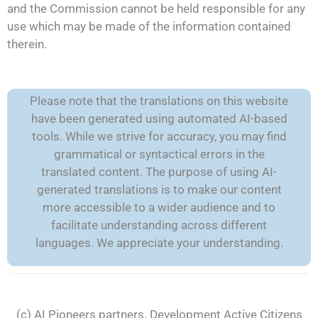
and the Commission cannot be held responsible for any
use which may be made of the information contained
therein.
Please note that the translations on this website
have been generated using automated AI-based
tools. While we strive for accuracy, you may find
grammatical or syntactical errors in the
translated content. The purpose of using AI-
generated translations is to make our content
more accessible to a wider audience and to
facilitate understanding across different
languages. We appreciate your understanding.
(c) AI Pioneers partners. Development
Active Citizens