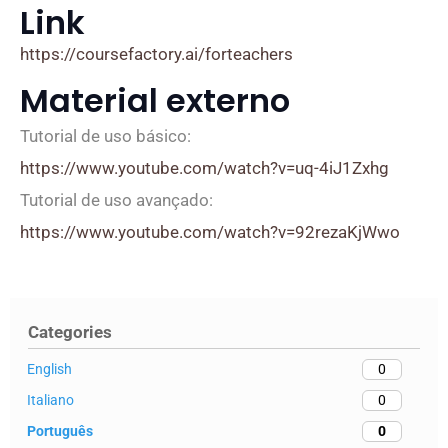
Link
https://coursefactory.ai/forteachers
Material externo
Tutorial de uso básico:
https://www.youtube.com/watch?v=uq-4iJ1Zxhg
Tutorial de uso avançado:
https://www.youtube.com/watch?v=92rezaKjWwo
Categories
English
0
Italiano
0
Português
0