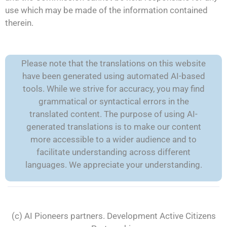
use which may be made of the information contained
therein.
Please note that the translations on this website
have been generated using automated AI-based
tools. While we strive for accuracy, you may find
grammatical or syntactical errors in the
translated content. The purpose of using AI-
generated translations is to make our content
more accessible to a wider audience and to
facilitate understanding across different
languages. We appreciate your understanding.
(c) AI Pioneers partners. Development
Active Citizens