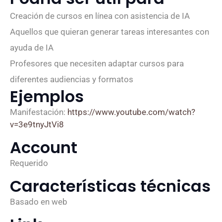
Creación de cursos en línea con asistencia de IA
Aquellos que quieran generar tareas interesantes con
ayuda de IA
Profesores que necesiten adaptar cursos para
diferentes audiencias y formatos
Ejemplos
Manifestación:
https://www.youtube.com/watch?
v=3e9tnyJtVi8
Account
Requerido
Características técnicas
Basado en web