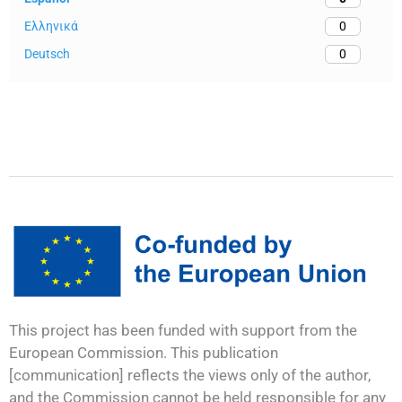
Ελληνικά
0
Deutsch
0
This project has been funded with support from the
European Commission. This publication
[communication] reflects the views only of the author,
and the Commission cannot be held responsible for any