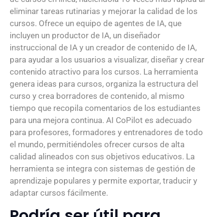
eliminar tareas rutinarias y mejorar la calidad de los
cursos. Ofrece un equipo de agentes de IA, que
incluyen un productor de IA, un diseñador
instruccional de IA y un creador de contenido de IA,
para ayudar a los usuarios a visualizar, diseñar y crear
contenido atractivo para los cursos. La herramienta
genera ideas para cursos, organiza la estructura del
curso y crea borradores de contenido, al mismo
tiempo que recopila comentarios de los estudiantes
para una mejora continua. AI CoPilot es adecuado
para profesores, formadores y entrenadores de todo
el mundo, permitiéndoles ofrecer cursos de alta
calidad alineados con sus objetivos educativos. La
herramienta se integra con sistemas de gestión de
aprendizaje populares y permite exportar, traducir y
adaptar cursos fácilmente.
Podría ser útil para