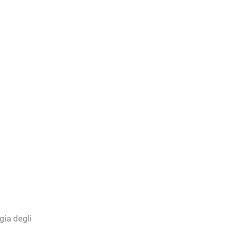
gia degli